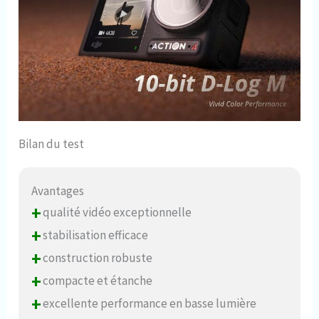
Bilan du test
Avantages
+
qualité vidéo exceptionnelle
+
stabilisation efficace
+
construction robuste
+
compacte et étanche
+
excellente performance en basse lumière