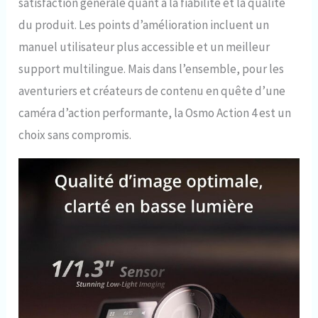
satisfaction générale quant à la fiabilité et la qualité
du produit. Les points d’amélioration incluent un
manuel utilisateur plus accessible et un meilleur
support multilingue. Mais dans l’ensemble, pour les
aventuriers et créateurs de contenu en quête d’une
caméra d’action performante, la Osmo Action 4 est un
choix sans compromis.