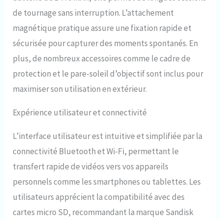
de tournage sans interruption. L’attachement
magnétique pratique assure une fixation rapide et
sécurisée pour capturer des moments spontanés. En
plus, de nombreux accessoires comme le cadre de
protection et le pare-soleil d’objectif sont inclus pour
maximiser son utilisation en extérieur.
Expérience utilisateur et connectivité
L’interface utilisateur est intuitive et simplifiée par la
connectivité Bluetooth et Wi-Fi, permettant le
transfert rapide de vidéos vers vos appareils
personnels comme les smartphones ou tablettes. Les
utilisateurs apprécient la compatibilité avec des
cartes micro SD, recommandant la marque Sandisk