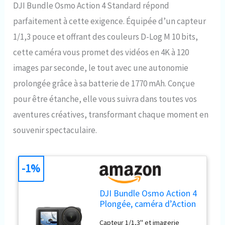
DJI Bundle Osmo Action 4 Standard répond
parfaitement à cette exigence. Équipée d’un capteur
1/1,3 pouce et offrant des couleurs D-Log M 10 bits,
cette caméra vous promet des vidéos en 4K à 120
images par seconde, le tout avec une autonomie
prolongée grâce à sa batterie de 1770 mAh. Conçue
pour être étanche, elle vous suivra dans toutes vos
aventures créatives, transformant chaque moment en
souvenir spectaculaire.
-1%
DJI Bundle Osmo Action 4
Plongée, caméra d’Action
étanche
Capteur 1/1,3'' et imagerie