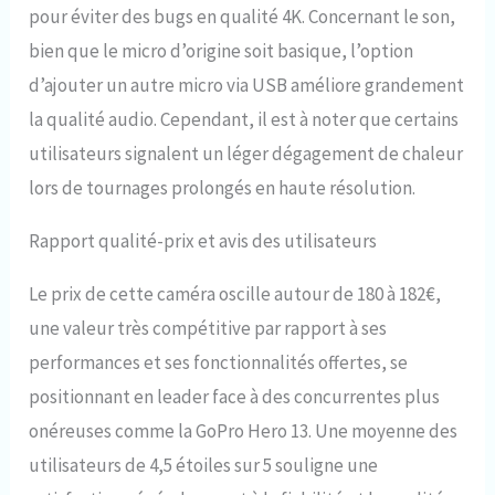
pour éviter des bugs en qualité 4K. Concernant le son,
bien que le micro d’origine soit basique, l’option
d’ajouter un autre micro via USB améliore grandement
la qualité audio. Cependant, il est à noter que certains
utilisateurs signalent un léger dégagement de chaleur
lors de tournages prolongés en haute résolution.
Rapport qualité-prix et avis des utilisateurs
Le prix de cette caméra oscille autour de 180 à 182€,
une valeur très compétitive par rapport à ses
performances et ses fonctionnalités offertes, se
positionnant en leader face à des concurrentes plus
onéreuses comme la GoPro Hero 13. Une moyenne des
utilisateurs de 4,5 étoiles sur 5 souligne une