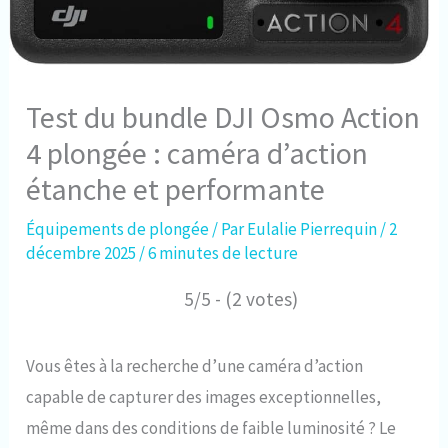
Test du bundle DJI Osmo Action
4 plongée : caméra d’action
étanche et performante
Équipements de plongée
/ Par
Eulalie Pierrequin
/
2
décembre 2025
/
6 minutes de lecture
5/5 - (2 votes)
Vous êtes à la recherche d’une caméra d’action
capable de capturer des images exceptionnelles,
même dans des conditions de faible luminosité ? Le