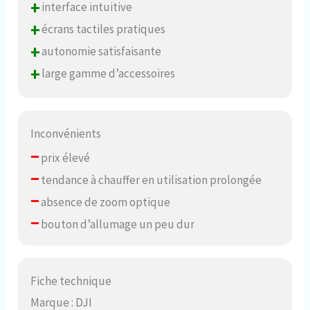
+
interface intuitive
+
écrans tactiles pratiques
+
autonomie satisfaisante
+
large gamme d’accessoires
Inconvénients
–
prix élevé
–
tendance à chauffer en utilisation prolongée
–
absence de zoom optique
–
bouton d’allumage un peu dur
Fiche technique
Marque : DJI