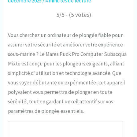
décembre 2025
/
4 minutes de lecture
5/5 - (5 votes)
Vous cherchez un ordinateur de plongée fiable pour
assurer votre sécurité et améliorer votre expérience
sous-marine ? Le Mares Puck Pro Computer Subacqua
Mixte est conçu pour les plongeurs exigeants, alliant
simplicité d’utilisation et technologie avancée. Que
vous soyez débutante ou expérimentée, cet appareil
polyvalent vous permettra de plonger en toute
sérénité, tout en gardant un œil attentif sur vos
paramètres de plongée essentiels.