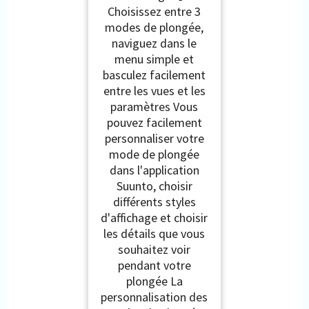
Choisissez entre 3
modes de plongée,
naviguez dans le
menu simple et
basculez facilement
entre les vues et les
paramètres Vous
pouvez facilement
personnaliser votre
mode de plongée
dans l'application
Suunto, choisir
différents styles
d'affichage et choisir
les détails que vous
souhaitez voir
pendant votre
plongée La
personnalisation des