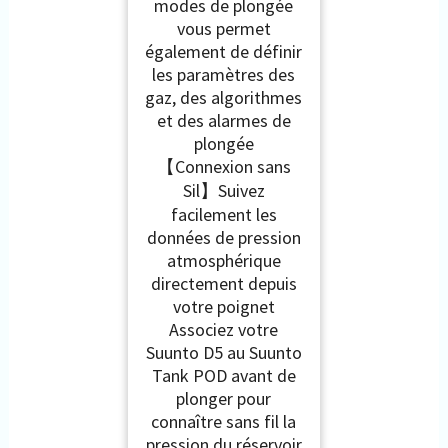
modes de plongée
vous permet
également de définir
les paramètres des
gaz, des algorithmes
et des alarmes de
plongée
【Connexion sans
Sil】Suivez
facilement les
données de pression
atmosphérique
directement depuis
votre poignet
Associez votre
Suunto D5 au Suunto
Tank POD avant de
plonger pour
connaître sans fil la
pression du réservoir