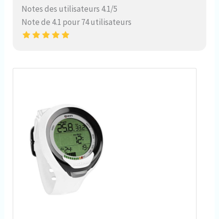
Notes des utilisateurs 4.1/5
Note de 4.1 pour 74 utilisateurs