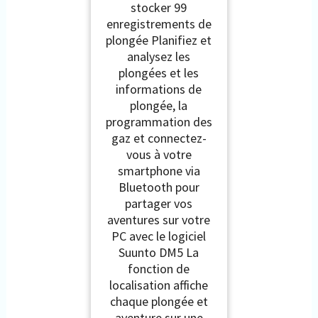
stocker 99
enregistrements de
plongée Planifiez et
analysez les
plongées et les
informations de
plongée, la
programmation des
gaz et connectez-
vous à votre
smartphone via
Bluetooth pour
partager vos
aventures sur votre
PC avec le logiciel
Suunto DM5 La
fonction de
localisation affiche
chaque plongée et
aventure sur une