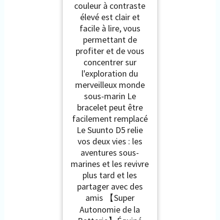
couleur à contraste
élevé est clair et
facile à lire, vous
permettant de
profiter et de vous
concentrer sur
l'exploration du
merveilleux monde
sous-marin Le
bracelet peut être
facilement remplacé
Le Suunto D5 relie
vos deux vies : les
aventures sous-
marines et les revivre
plus tard et les
partager avec des
amis 【Super
Autonomie de la