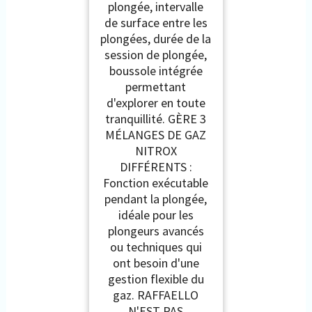
plongée, intervalle
de surface entre les
plongées, durée de la
session de plongée,
boussole intégrée
permettant
d'explorer en toute
tranquillité. GÈRE 3
MÉLANGES DE GAZ
NITROX
DIFFÉRENTS :
Fonction exécutable
pendant la plongée,
idéale pour les
plongeurs avancés
ou techniques qui
ont besoin d'une
gestion flexible du
gaz. RAFFAELLO
N'EST PAS