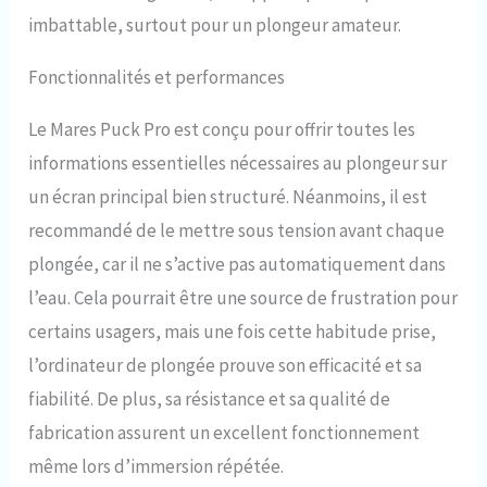
imbattable, surtout pour un plongeur amateur.
Fonctionnalités et performances
Le Mares Puck Pro est conçu pour offrir toutes les
informations essentielles nécessaires au plongeur sur
un écran principal bien structuré. Néanmoins, il est
recommandé de le mettre sous tension avant chaque
plongée, car il ne s’active pas automatiquement dans
l’eau. Cela pourrait être une source de frustration pour
certains usagers, mais une fois cette habitude prise,
l’ordinateur de plongée prouve son efficacité et sa
fiabilité. De plus, sa résistance et sa qualité de
fabrication assurent un excellent fonctionnement
même lors d’immersion répétée.