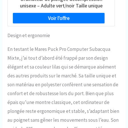
unisexe – Adulte vert/noir Taille unique
Design et ergonomie
En testant le Mares Puck Pro Computer Subacqua
Mixte, j’ai tout d’abord été frappé par son design
élégant et sa couleur lilas qui se démarque aisément
des autres produits sur le marché. Sa taille unique et
son matériau en polyester confèrent une sensation de
confort et de robustesse lors du port. Bien que plus
épais qu’une montre classique, cet ordinateur de
plongée reste ergonomique et stable, s’adaptant bien
au poignet sans gêner les mouvements sous l’eau. Son