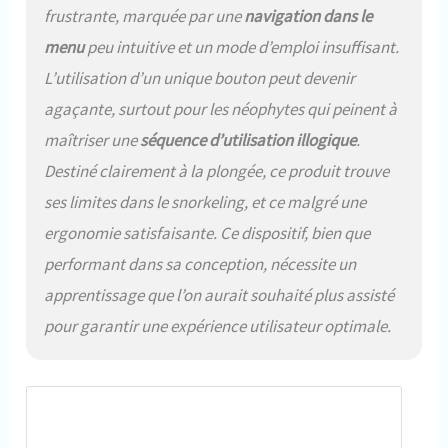
frustrante, marquée par une
navigation dans le
menu
peu intuitive et un mode d’emploi insuffisant.
L’utilisation d’un unique bouton peut devenir
agaçante, surtout pour les néophytes qui peinent à
maîtriser une
séquence d’utilisation illogique
.
Destiné clairement à la plongée, ce produit trouve
ses limites dans le snorkeling, et ce malgré une
ergonomie satisfaisante. Ce dispositif, bien que
performant dans sa conception, nécessite un
apprentissage que l’on aurait souhaité plus assisté
pour garantir une expérience utilisateur optimale.