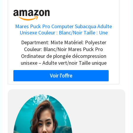
Mares Puck Pro Computer Subacqua Adulte
Unisexe Couleur : Blanc/Noir Taille : Une
Taille
Department: Mixte Matériel: Polyester
Couleur: Blanc/Noir Mares Puck Pro
Ordinateur de plongée décompression
unisexe – Adulte vert/noir Taille unique