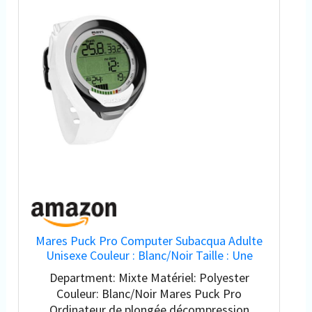
Mares Puck Pro Computer Subacqua Adulte
Unisexe Couleur : Blanc/Noir Taille : Une
Taille
Department: Mixte Matériel: Polyester
Couleur: Blanc/Noir Mares Puck Pro
Ordinateur de plongée décompression