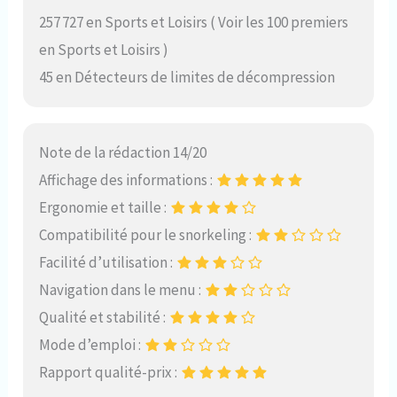
257 727 en Sports et Loisirs ( Voir les 100 premiers
en Sports et Loisirs )
45 en Détecteurs de limites de décompression
Note de la rédaction 14/20
Affichage des informations :
Ergonomie et taille :
Compatibilité pour le snorkeling :
Facilité d’utilisation :
Navigation dans le menu :
Qualité et stabilité :
Mode d’emploi :
Rapport qualité-prix :