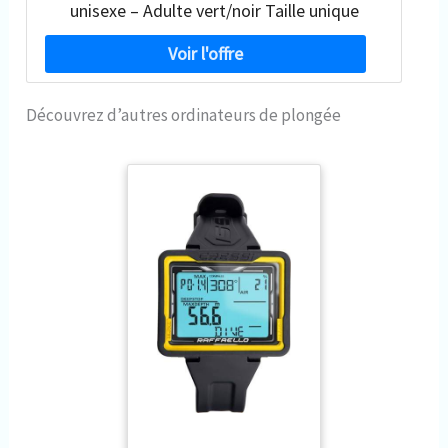
unisexe – Adulte vert/noir Taille unique
Découvrez d’autres ordinateurs de plongée