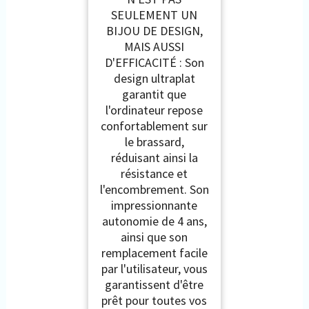
SEULEMENT UN
BIJOU DE DESIGN,
MAIS AUSSI
D'EFFICACITÉ : Son
design ultraplat
garantit que
l'ordinateur repose
confortablement sur
le brassard,
réduisant ainsi la
résistance et
l'encombrement. Son
impressionnante
autonomie de 4 ans,
ainsi que son
remplacement facile
par l'utilisateur, vous
garantissent d'être
prêt pour toutes vos