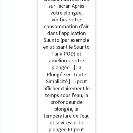
sur l'écran Après
votre plongée,
vérifiez votre
consommation d'air
dans l'application
Suunto (par exemple
en utilisant le Suunto
Tank POD) et
améliorez votre
plongée 【La
Plongée en Toute
Simplicité】Il peut
afficher clairement le
temps sous l'eau, la
profondeur de
plongée, la
température de l'eau
et la vitesse de
plongée Et peut