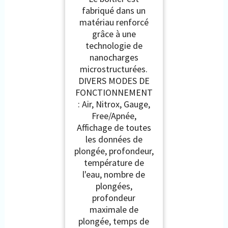
fabriqué dans un
matériau renforcé
grâce à une
technologie de
nanocharges
microstructurées.
DIVERS MODES DE
FONCTIONNEMENT
: Air, Nitrox, Gauge,
Free/Apnée,
Affichage de toutes
les données de
plongée, profondeur,
température de
l'eau, nombre de
plongées,
profondeur
maximale de
plongée, temps de