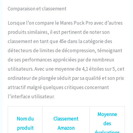
Comparaison et classement
Lorsque l’on compare le Mares Puck Pro avec d’autres
produits similaires, il est pertinent de noter son
classement en tant que 45e dans la catégorie des
détecteurs de limites de décompression, témoignant
de ses performances appréciées par de nombreux
utilisateurs. Avec une moyenne de 4,1 étoiles sur 5, cet
ordinateur de plongée séduit par sa qualité et son prix
attractif malgré quelques critiques concernant
l’interface utilisateur.
Moyenne
Nom du
Classement
des
produit
Amazon
évaluations