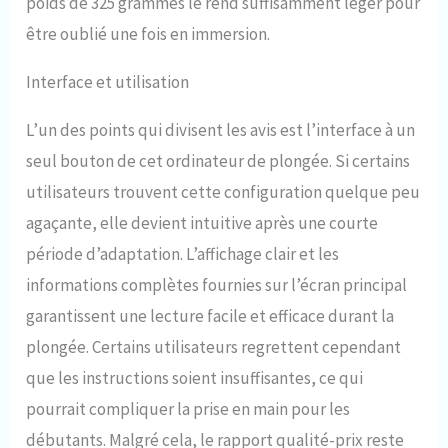
poids de 325 grammes le rend suffisamment léger pour
être oublié une fois en immersion.
Interface et utilisation
L’un des points qui divisent les avis est l’interface à un
seul bouton de cet ordinateur de plongée. Si certains
utilisateurs trouvent cette configuration quelque peu
agaçante, elle devient intuitive après une courte
période d’adaptation. L’affichage clair et les
informations complètes fournies sur l’écran principal
garantissent une lecture facile et efficace durant la
plongée. Certains utilisateurs regrettent cependant
que les instructions soient insuffisantes, ce qui
pourrait compliquer la prise en main pour les
débutants. Malgré cela, le rapport qualité-prix reste