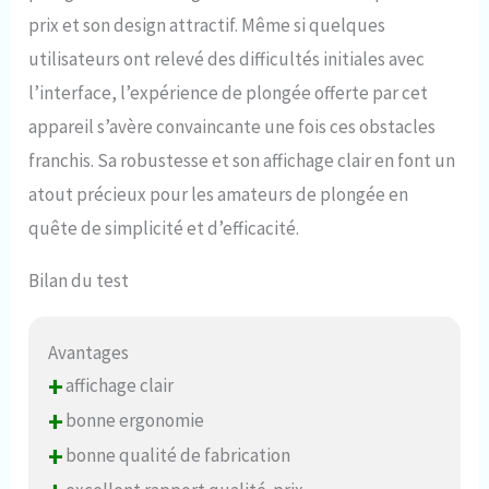
prix et son design attractif. Même si quelques
utilisateurs ont relevé des difficultés initiales avec
l’interface, l’expérience de plongée offerte par cet
appareil s’avère convaincante une fois ces obstacles
franchis. Sa robustesse et son affichage clair en font un
atout précieux pour les amateurs de plongée en
quête de simplicité et d’efficacité.
Bilan du test
Avantages
+
affichage clair
+
bonne ergonomie
+
bonne qualité de fabrication