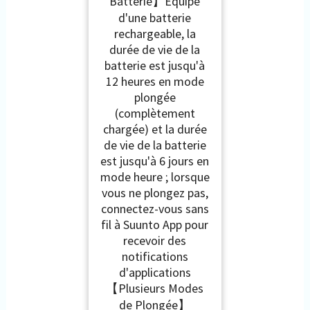
Batterie】Équipé
d'une batterie
rechargeable, la
durée de vie de la
batterie est jusqu'à
12 heures en mode
plongée
(complètement
chargée) et la durée
de vie de la batterie
est jusqu'à 6 jours en
mode heure ; lorsque
vous ne plongez pas,
connectez-vous sans
fil à Suunto App pour
recevoir des
notifications
d'applications
【Plusieurs Modes
de Plongée】