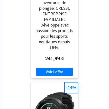
aventures de
plongée. CRESSI,
ENTREPRISE
FAMILIALE :
Développe avec
passion des produits
pour les sports
nautiques depuis
1946.
241,99 €
-14%