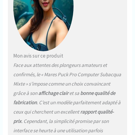
Mon avis sur ce produit
Face aux attentes des plongeurs amateurs et
confirmés, le « Mares Puck Pro Computer Subacqua
Mixte » s’impose comme un choix convaincant
grâce à son
affichage clair
et sa
bonne qualité de
fabrication
. C’est un modèle parfaitement adapté à
ceux qui cherchent un excellent
rapport qualité-
prix
. Cependant, la simplicité promise par son
interface se heurte à une utilisation parfois