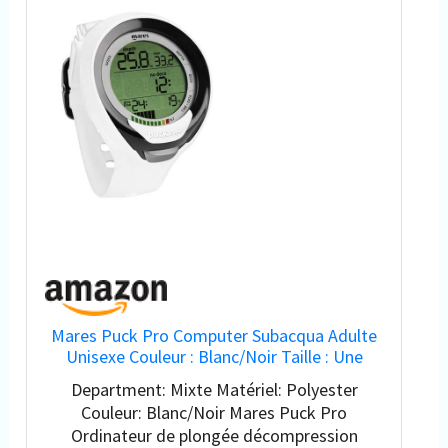
Mares Puck Pro Computer Subacqua Adulte
Unisexe Couleur : Blanc/Noir Taille : Une
Taille
Department: Mixte Matériel: Polyester
Couleur: Blanc/Noir Mares Puck Pro
Ordinateur de plongée décompression