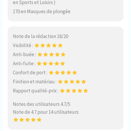
en Sports et Loisirs )
170 en Masques de plongée
Note de la rédaction 18/20
Visibilité :
Anti-buée :
Anti-fuite :
Confort de port :
Finition et matériau :
Rapport qualité-prix :
Notes des utilisateurs 4.7/5
Note de 4.7 pour 14 utilisateurs