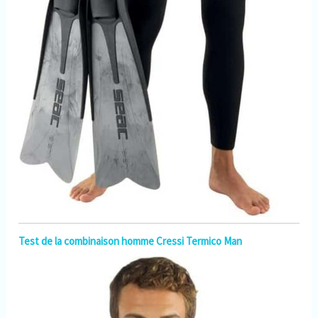
Test de la combinaison homme Cressi Termico Man