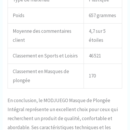
Poids
657 grammes
Moyenne des commentaires
4,7 sur 5
client
étoiles
Classement en Sports et Loisirs
46 521
Classement en Masques de
170
plongée
En conclusion, le MODJUEGO Masque de Plongée
Intégral représente un excellent choix pour ceux qui
recherchent un produit de qualité, confortable et
abordable. Ses caractéristiques techniques et les