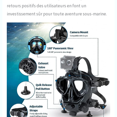
retours positifs des utilisateurs en font un
investissement sûr pour toute aventure sous-marine.