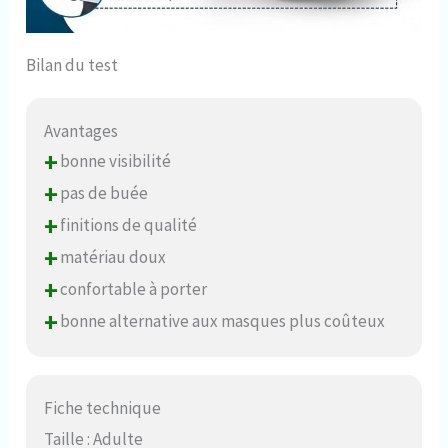
Bilan du test
Avantages
+
bonne visibilité
+
pas de buée
+
finitions de qualité
+
matériau doux
+
confortable à porter
+
bonne alternative aux masques plus coûteux
Fiche technique
Taille : Adulte