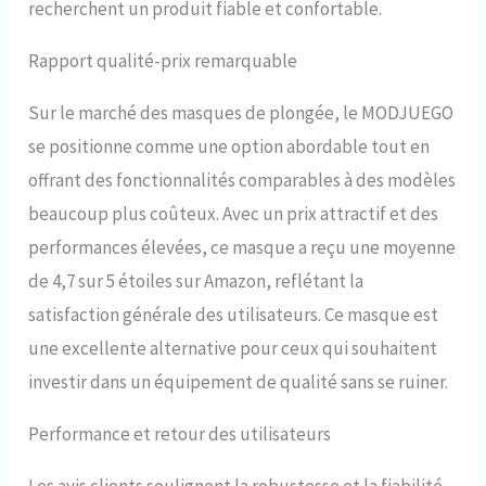
recherchent un produit fiable et confortable.
Rapport qualité-prix remarquable
Sur le marché des masques de plongée, le MODJUEGO
se positionne comme une option abordable tout en
offrant des fonctionnalités comparables à des modèles
beaucoup plus coûteux. Avec un prix attractif et des
performances élevées, ce masque a reçu une moyenne
de 4,7 sur 5 étoiles sur Amazon, reflétant la
satisfaction générale des utilisateurs. Ce masque est
une excellente alternative pour ceux qui souhaitent
investir dans un équipement de qualité sans se ruiner.
Performance et retour des utilisateurs