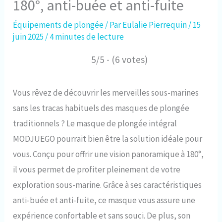
180°, anti-buée et anti-fuite
Équipements de plongée
/ Par
Eulalie Pierrequin
/
15
juin 2025
/
4 minutes de lecture
5/5 - (6 votes)
Vous rêvez de découvrir les merveilles sous-marines
sans les tracas habituels des masques de plongée
traditionnels ? Le masque de plongée intégral
MODJUEGO pourrait bien être la solution idéale pour
vous. Conçu pour offrir une vision panoramique à 180°,
il vous permet de profiter pleinement de votre
exploration sous-marine. Grâce à ses caractéristiques
anti-buée et anti-fuite, ce masque vous assure une
expérience confortable et sans souci. De plus, son