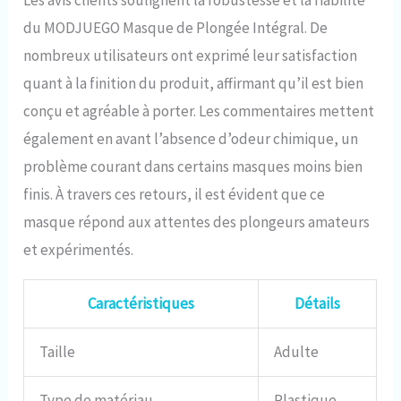
Les avis clients soulignent la robustesse et la fiabilité
du MODJUEGO Masque de Plongée Intégral. De
nombreux utilisateurs ont exprimé leur satisfaction
quant à la finition du produit, affirmant qu’il est bien
conçu et agréable à porter. Les commentaires mettent
également en avant l’absence d’odeur chimique, un
problème courant dans certains masques moins bien
finis. À travers ces retours, il est évident que ce
masque répond aux attentes des plongeurs amateurs
et expérimentés.
Caractéristiques
Détails
Taille
Adulte
Type de matériau
Plastique