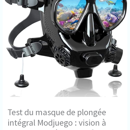
Test du masque de plongée
intégral Modjuego : vision à