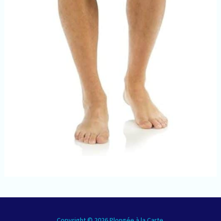
Copyright © 2026 Plongée à la Carte.