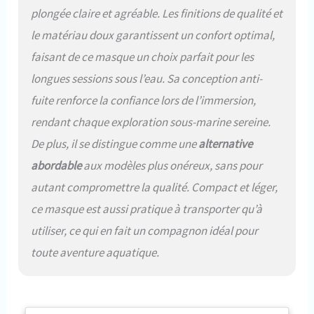
plongée claire et agréable. Les finitions de qualité et
le matériau doux garantissent un confort optimal,
faisant de ce masque un choix parfait pour les
longues sessions sous l’eau. Sa conception anti-
fuite renforce la confiance lors de l’immersion,
rendant chaque exploration sous-marine sereine.
De plus, il se distingue comme une
alternative
abordable
aux modèles plus onéreux, sans pour
autant compromettre la qualité. Compact et léger,
ce masque est aussi pratique à transporter qu’à
utiliser, ce qui en fait un compagnon idéal pour
toute aventure aquatique.