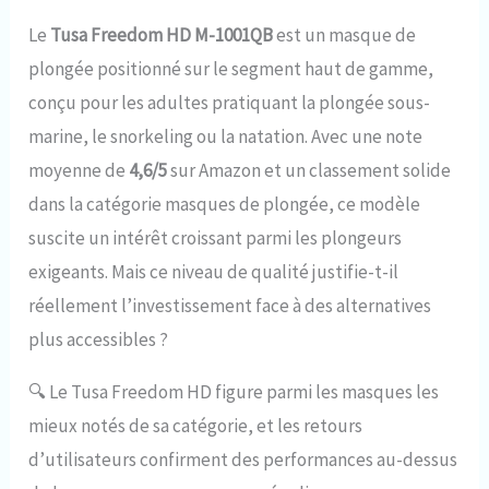
Le
Tusa Freedom HD M-1001QB
est un masque de
plongée positionné sur le segment haut de gamme,
conçu pour les adultes pratiquant la plongée sous-
marine, le snorkeling ou la natation. Avec une note
moyenne de
4,6/5
sur Amazon et un classement solide
dans la catégorie masques de plongée, ce modèle
suscite un intérêt croissant parmi les plongeurs
exigeants. Mais ce niveau de qualité justifie-t-il
réellement l’investissement face à des alternatives
plus accessibles ?
🔍
Le Tusa Freedom HD figure parmi les masques les
mieux notés de sa catégorie, et les retours
d’utilisateurs confirment des performances au-dessus