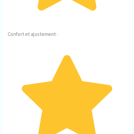
Confort et ajustement :