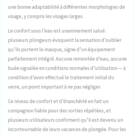
une bonne adaptabilité à différentes morphologies de
visage, y compris les visages larges.
Le confort sous l’eau est unanimement salué :
plusieurs plongeurs évoquent la sensation d’oublier
qu’ils portent le masque, signe d’un équipement
parfaitement intégré. Aucune remontée d’eau, aucune
buée signalée en conditions normales d’utilisation — à
condition d’avoir effectué le traitement initial du
verre, un point important à ne pas négliger.
Ce niveau de confort et d’étanchéité en fait un
compagnon fiable pour des sorties répétées, et
plusieurs utilisateurs confirment qu’il est devenu un
incontournable de leurs vacances de plongée. Pour les