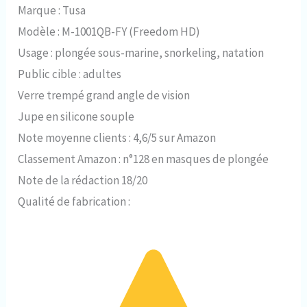
Marque : Tusa
Modèle : M-1001QB-FY (Freedom HD)
Usage : plongée sous-marine, snorkeling, natation
Public cible : adultes
Verre trempé grand angle de vision
Jupe en silicone souple
Note moyenne clients : 4,6/5 sur Amazon
Classement Amazon : n°128 en masques de plongée
Note de la rédaction 18/20
Qualité de fabrication :