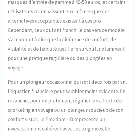
masques d’entrée de gamme à 40-50 euros, et certains
utilisateurs reconnaissent eux-mêmes que des
alternatives acceptables existent à ces prix.
Cependant, ceux qui ont franchi le pas vers ce modèle
s’accordent à dire que la différence de confort, de
visibilité et de fiabilité justifie le surcoût, notamment
pour une pratique régulière ou des plongées en
voyage.
Pour un plongeur occasionnel qui sort deux fois par an,
l’équation financière peut sembler moins évidente. En
revanche, pour un pratiquant régulier, un adepte du
snorkeling en voyage ou un plongeur soucieux de son
confort visuel, le Freedom HD représente un
investissement cohérent avec ses exigences. Ce