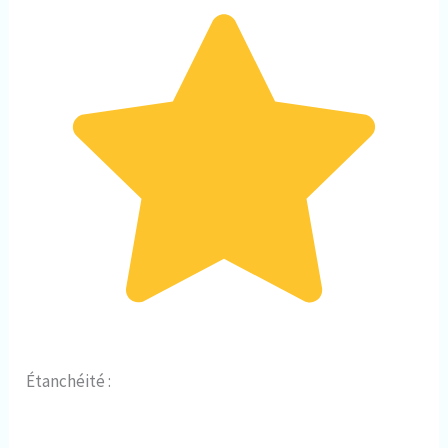
Étanchéité :