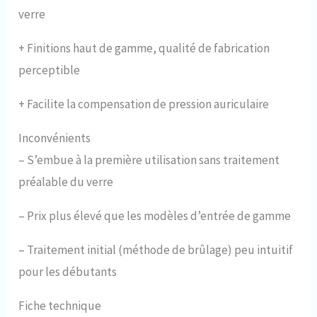
verre
+
Finitions haut de gamme, qualité de fabrication
perceptible
+
Facilite la compensation de pression auriculaire
Inconvénients
–
S’embue à la première utilisation sans traitement
préalable du verre
–
Prix plus élevé que les modèles d’entrée de gamme
–
Traitement initial (méthode de brûlage) peu intuitif
pour les débutants
Fiche technique