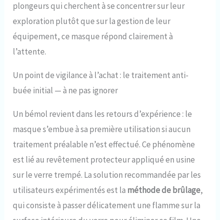
plongeurs qui cherchent à se concentrer sur leur
exploration plutôt que sur la gestion de leur
équipement, ce masque répond clairement à
l’attente.
Un point de vigilance à l’achat : le traitement anti-
buée initial — à ne pas ignorer
Un bémol revient dans les retours d’expérience : le
masque s’embue à sa première utilisation si aucun
traitement préalable n’est effectué. Ce phénomène
est lié au revêtement protecteur appliqué en usine
sur le verre trempé. La solution recommandée par les
utilisateurs expérimentés est la
méthode de brûlage
,
qui consiste à passer délicatement une flamme sur la