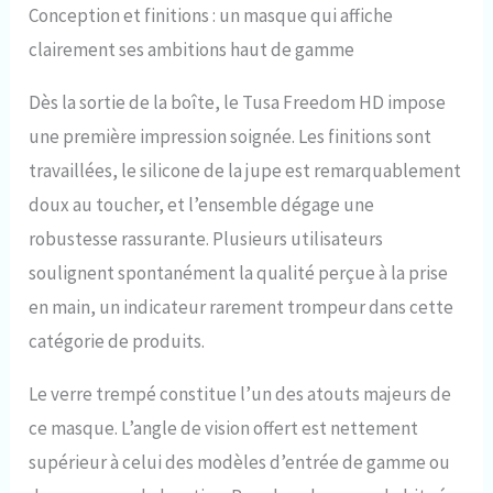
Conception et finitions : un masque qui affiche
clairement ses ambitions haut de gamme
Dès la sortie de la boîte, le Tusa Freedom HD impose
une première impression soignée. Les finitions sont
travaillées, le silicone de la jupe est remarquablement
doux au toucher, et l’ensemble dégage une
robustesse rassurante. Plusieurs utilisateurs
soulignent spontanément la qualité perçue à la prise
en main, un indicateur rarement trompeur dans cette
catégorie de produits.
Le verre trempé constitue l’un des atouts majeurs de
ce masque. L’angle de vision offert est nettement
supérieur à celui des modèles d’entrée de gamme ou