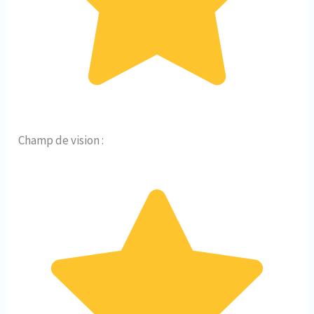
Champ de vision :