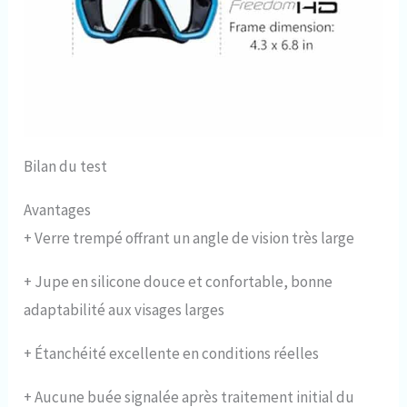
Bilan du test
Avantages
+
Verre trempé offrant un angle de vision très large
+
Jupe en silicone douce et confortable, bonne
adaptabilité aux visages larges
+
Étanchéité excellente en conditions réelles
+
Aucune buée signalée après traitement initial du