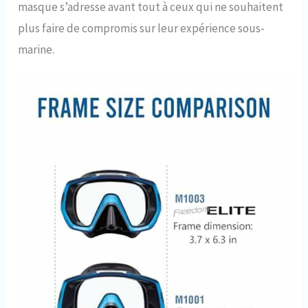
masque s’adresse avant tout à ceux qui ne souhaitent
plus faire de compromis sur leur expérience sous-
marine.