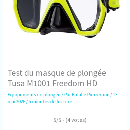
Test du masque de plongée
Tusa M1001 Freedom HD
Équipements de plongée
/ Par
Eulalie Pierrequin
/
13
mai 2026
/
5 minutes de lecture
5/5 - (4 votes)