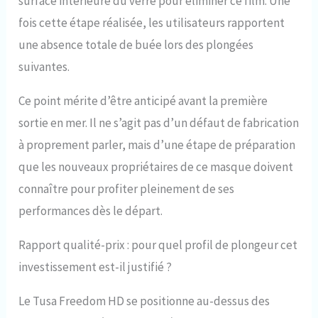
surface intérieure du verre pour éliminer ce film. Une
fois cette étape réalisée, les utilisateurs rapportent
une absence totale de buée lors des plongées
suivantes.
Ce point mérite d’être anticipé avant la première
sortie en mer. Il ne s’agit pas d’un défaut de fabrication
à proprement parler, mais d’une étape de préparation
que les nouveaux propriétaires de ce masque doivent
connaître pour profiter pleinement de ses
performances dès le départ.
Rapport qualité-prix : pour quel profil de plongeur cet
investissement est-il justifié ?
Le Tusa Freedom HD se positionne au-dessus des