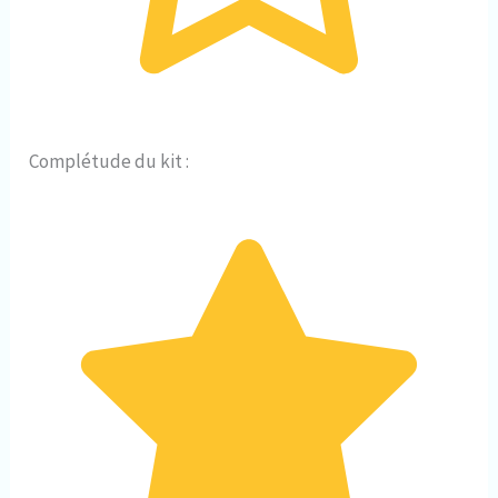
Complétude du kit :