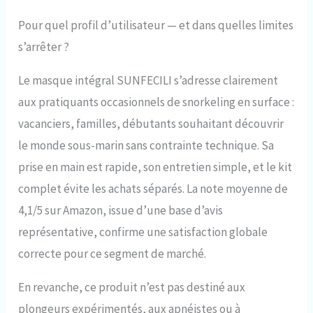
Pour quel profil d’utilisateur — et dans quelles limites
s’arrêter ?
Le masque intégral SUNFECILI s’adresse clairement
aux pratiquants occasionnels de snorkeling en surface :
vacanciers, familles, débutants souhaitant découvrir
le monde sous-marin sans contrainte technique. Sa
prise en main est rapide, son entretien simple, et le kit
complet évite les achats séparés. La note moyenne de
4,1/5 sur Amazon, issue d’une base d’avis
représentative, confirme une satisfaction globale
correcte pour ce segment de marché.
En revanche, ce produit n’est pas destiné aux
plongeurs expérimentés, aux apnéistes ou à