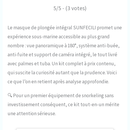
5/5 - (3 votes)
Le masque de plongée intégral SUNFECILI promet une
expérience sous-marine accessible au plus grand
nombre : vue panoramique à 180°, système anti-buée,
anti-fuite et support de caméra intégré, le tout livré
avec palmes et tuba. Un kit complet à prix contenu,
qui suscite la curiosité autant que la prudence. Voici
ce que l’on en retient après analyse approfondie.
🔍
Pour un premier équipement de snorkeling sans
investissement conséquent, ce kit tout-en-un mérite
une attention sérieuse.