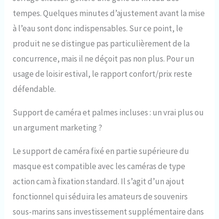
tempes. Quelques minutes d’ajustement avant la mise
à l’eau sont donc indispensables. Sur ce point, le
produit ne se distingue pas particulièrement de la
concurrence, mais il ne déçoit pas non plus. Pour un
usage de loisir estival, le rapport confort/prix reste
défendable.
Support de caméra et palmes incluses : un vrai plus ou
un argument marketing ?
Le support de caméra fixé en partie supérieure du
masque est compatible avec les caméras de type
action cam à fixation standard. Il s’agit d’un ajout
fonctionnel qui séduira les amateurs de souvenirs
sous-marins sans investissement supplémentaire dans