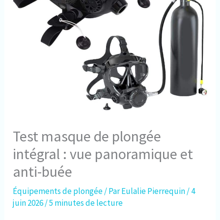
Test masque de plongée
intégral : vue panoramique et
anti-buée
Équipements de plongée
/ Par
Eulalie Pierrequin
/
4
juin 2026
/
5 minutes de lecture