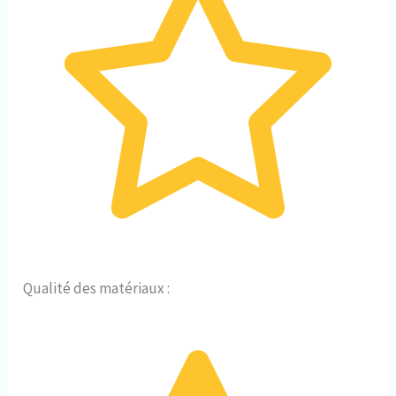
Qualité des matériaux :