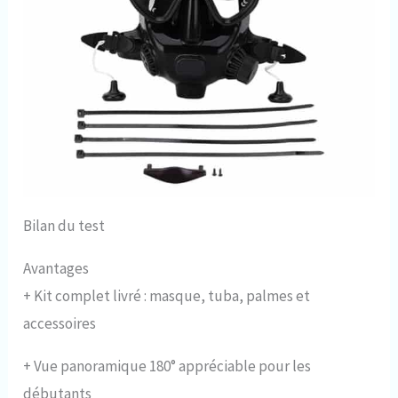
Bilan du test
Avantages
+
Kit complet livré : masque, tuba, palmes et
accessoires
+
Vue panoramique 180° appréciable pour les
débutants