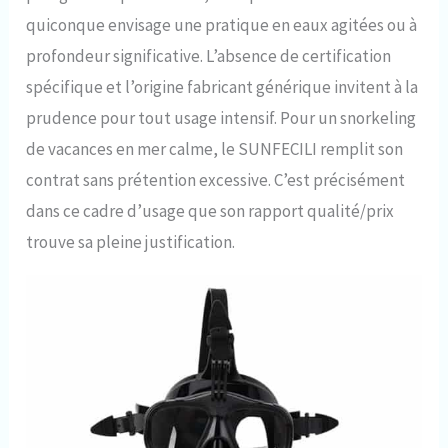
quiconque envisage une pratique en eaux agitées ou à
profondeur significative. L’absence de certification
spécifique et l’origine fabricant générique invitent à la
prudence pour tout usage intensif. Pour un snorkeling
de vacances en mer calme, le SUNFECILI remplit son
contrat sans prétention excessive. C’est précisément
dans ce cadre d’usage que son rapport qualité/prix
trouve sa pleine justification.