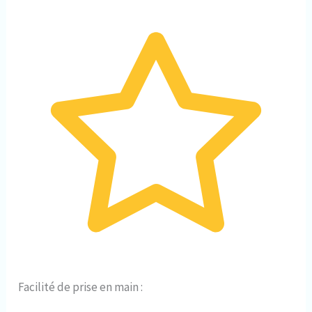
Facilité de prise en main :