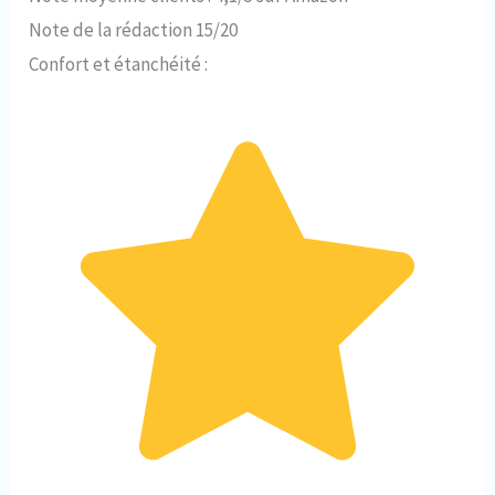
Note de la rédaction 15/20
Confort et étanchéité :