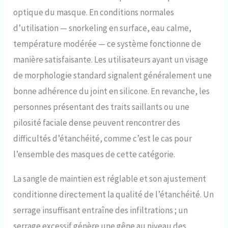
optique du masque. En conditions normales
d’utilisation — snorkeling en surface, eau calme,
température modérée — ce système fonctionne de
manière satisfaisante. Les utilisateurs ayant un visage
de morphologie standard signalent généralement une
bonne adhérence du joint en silicone. En revanche, les
personnes présentant des traits saillants ou une
pilosité faciale dense peuvent rencontrer des
difficultés d’étanchéité, comme c’est le cas pour
l’ensemble des masques de cette catégorie.
La sangle de maintien est réglable et son ajustement
conditionne directement la qualité de l’étanchéité. Un
serrage insuffisant entraîne des infiltrations ; un
serrage excessif génère une gêne au niveau des