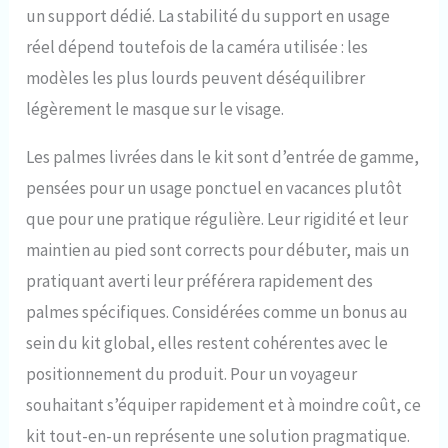
un support dédié. La stabilité du support en usage
réel dépend toutefois de la caméra utilisée : les
modèles les plus lourds peuvent déséquilibrer
légèrement le masque sur le visage.
Les palmes livrées dans le kit sont d’entrée de gamme,
pensées pour un usage ponctuel en vacances plutôt
que pour une pratique régulière. Leur rigidité et leur
maintien au pied sont corrects pour débuter, mais un
pratiquant averti leur préférera rapidement des
palmes spécifiques. Considérées comme un bonus au
sein du kit global, elles restent cohérentes avec le
positionnement du produit. Pour un voyageur
souhaitant s’équiper rapidement et à moindre coût, ce
kit tout-en-un représente une solution pragmatique.