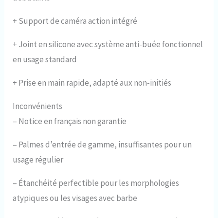
+
Support de caméra action intégré
+
Joint en silicone avec système anti-buée fonctionnel
en usage standard
+
Prise en main rapide, adapté aux non-initiés
Inconvénients
–
Notice en français non garantie
–
Palmes d’entrée de gamme, insuffisantes pour un
usage régulier
–
Étanchéité perfectible pour les morphologies
atypiques ou les visages avec barbe