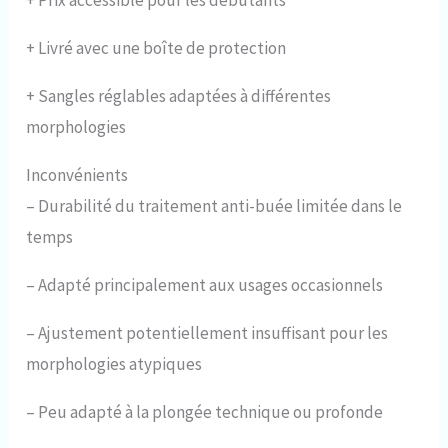
+
Livré avec une boîte de protection
+
Sangles réglables adaptées à différentes
morphologies
Inconvénients
–
Durabilité du traitement anti-buée limitée dans le
temps
–
Adapté principalement aux usages occasionnels
–
Ajustement potentiellement insuffisant pour les
morphologies atypiques
–
Peu adapté à la plongée technique ou profonde