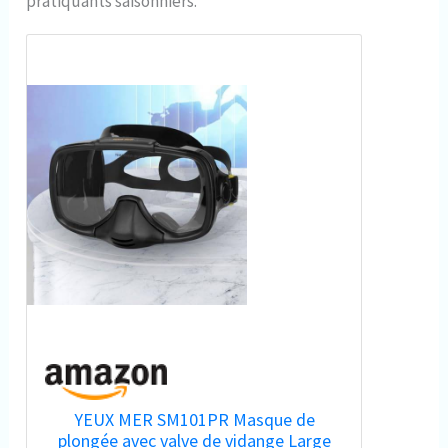
pratiquants saisonniers.
YEUX MER SM101PR Masque de
plongée avec valve de vidange Large