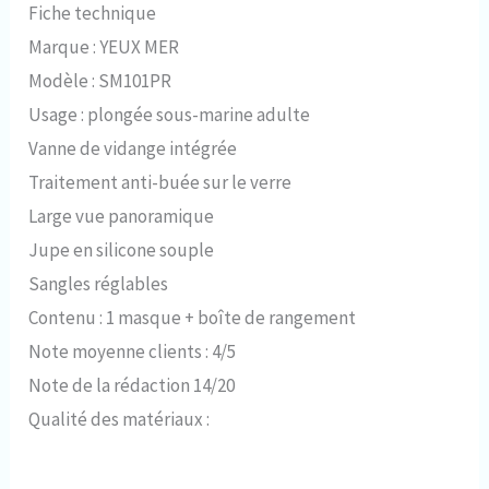
Fiche technique
Marque : YEUX MER
Modèle : SM101PR
Usage : plongée sous-marine adulte
Vanne de vidange intégrée
Traitement anti-buée sur le verre
Large vue panoramique
Jupe en silicone souple
Sangles réglables
Contenu : 1 masque + boîte de rangement
Note moyenne clients : 4/5
Note de la rédaction 14/20
Qualité des matériaux :