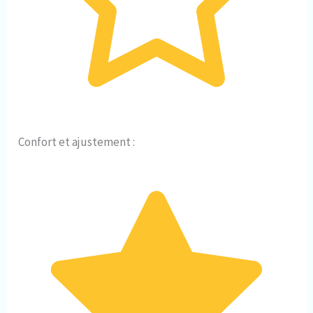
Confort et ajustement :