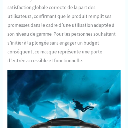
satisfaction globale correcte de la part des
utilisateurs, confirmant que le produit remplit ses
promesses dans le cadre d’une utilisation adaptée à
son niveau de gamme. Pour les personnes souhaitant
s’initier à la plongée sans engager un budget
conséquent, ce masque représente une porte
d’entrée accessible et fonctionnelle.