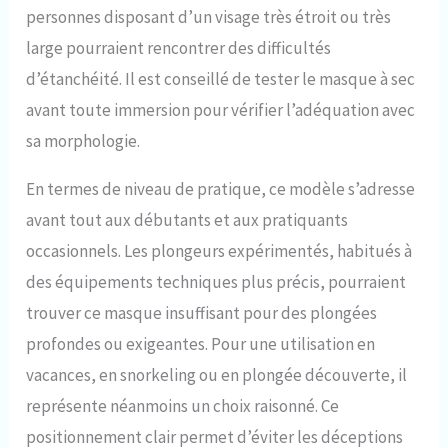
personnes disposant d’un visage très étroit ou très
large pourraient rencontrer des difficultés
d’étanchéité. Il est conseillé de tester le masque à sec
avant toute immersion pour vérifier l’adéquation avec
sa morphologie.
En termes de niveau de pratique, ce modèle s’adresse
avant tout aux débutants et aux pratiquants
occasionnels. Les plongeurs expérimentés, habitués à
des équipements techniques plus précis, pourraient
trouver ce masque insuffisant pour des plongées
profondes ou exigeantes. Pour une utilisation en
vacances, en snorkeling ou en plongée découverte, il
représente néanmoins un choix raisonné. Ce
positionnement clair permet d’éviter les déceptions