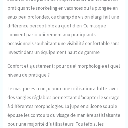
pratiquant le snorkeling en vacances ou la plongée en
eaux peu profondes, ce champ de vision élargi fait une
différence perceptible au quotidien. Ce masque
convient particulièrement aux pratiquants
occasionnels souhaitant une visibilité confortable sans
investir dans un équipement haut de gamme.
Confort et ajustement : pour quel morphologie et quel
niveau de pratique ?
Le masque est conçu pour une utilisation adulte, avec
des sangles réglables permettant d’adapter le serrage
à différentes morphologies. La jupe en silicone souple
épouse les contours du visage de manière satisfaisante
pour une majorité d’utilisateurs. Toutefois, les