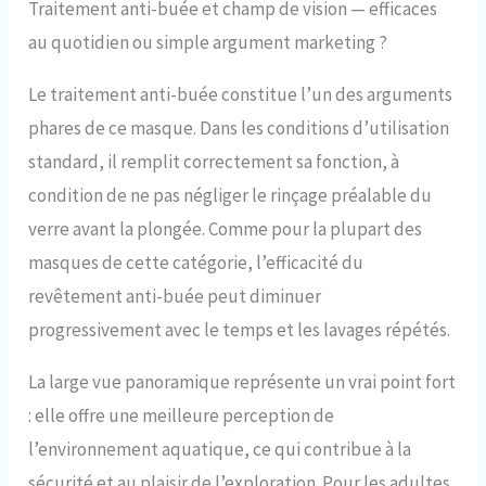
Traitement anti-buée et champ de vision — efficaces
au quotidien ou simple argument marketing ?
Le traitement anti-buée constitue l’un des arguments
phares de ce masque. Dans les conditions d’utilisation
standard, il remplit correctement sa fonction, à
condition de ne pas négliger le rinçage préalable du
verre avant la plongée. Comme pour la plupart des
masques de cette catégorie, l’efficacité du
revêtement anti-buée peut diminuer
progressivement avec le temps et les lavages répétés.
La large vue panoramique représente un vrai point fort
: elle offre une meilleure perception de
l’environnement aquatique, ce qui contribue à la
sécurité et au plaisir de l’exploration. Pour les adultes