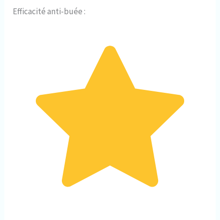
Efficacité anti-buée :