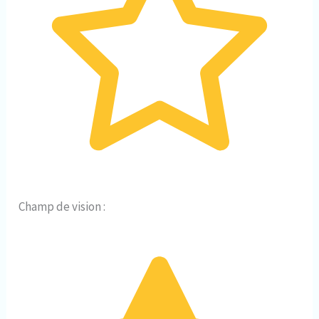
Champ de vision :