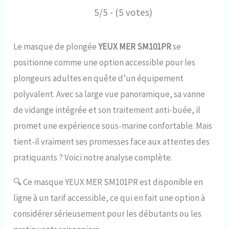
5/5 - (5 votes)
Le masque de plongée
YEUX MER SM101PR
se
positionne comme une option accessible pour les
plongeurs adultes en quête d’un équipement
polyvalent. Avec sa large vue panoramique, sa vanne
de vidange intégrée et son traitement anti-buée, il
promet une expérience sous-marine confortable. Mais
tient-il vraiment ses promesses face aux attentes des
pratiquants ? Voici notre analyse complète.
🔍
Ce masque YEUX MER SM101PR est disponible en
ligne à un tarif accessible, ce qui en fait une option à
considérer sérieusement pour les débutants ou les