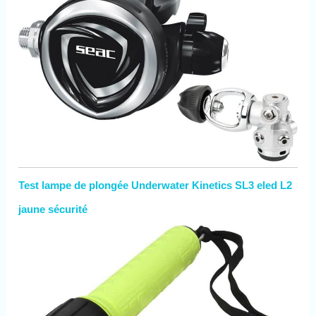
Test lampe de plongée Underwater Kinetics SL3 eled L2
jaune sécurité