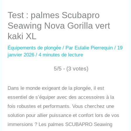
Test : palmes Scubapro
Seawing Nova Gorilla vert
kaki XL
Équipements de plongée
/ Par
Eulalie Pierrequin
/
19
janvier 2026
/
4 minutes de lecture
5/5 - (3 votes)
Dans le monde exigeant de la plongée, il est
essentiel de s’équiper avec des accessoires à la
fois robustes et performants. Vous cherchez une
solution pour allier puissance et confort lors de vos
immersions ? Les palmes SCUBAPRO Seawing