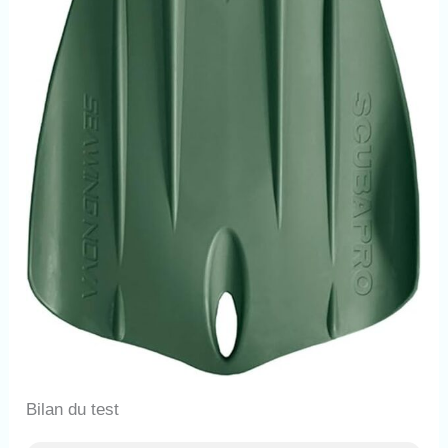
Bilan du test