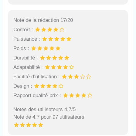
Note de la rédaction 17/20
Confort :
Puissance :
Poids :
Durabilité :
Adaptabilité :
Facilité d’utilisation :
Design :
Rapport qualité-prix :
Notes des utilisateurs 4.7/5
Note de 4.7 pour 97 utilisateurs