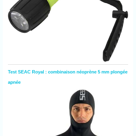
Test SEAC Royal : combinaison néoprène 5 mm plongée
apnée