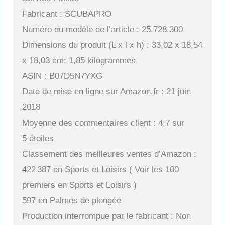
Fabricant : SCUBAPRO
Numéro du modèle de l’article : 25.728.300
Dimensions du produit (L x l x h) : 33,02 x 18,54
x 18,03 cm; 1,85 kilogrammes
ASIN : B07D5N7YXG
Date de mise en ligne sur Amazon.fr : 21 juin
2018
Moyenne des commentaires client : 4,7 sur
5 étoiles
Classement des meilleures ventes d’Amazon :
422 387 en Sports et Loisirs ( Voir les 100
premiers en Sports et Loisirs )
597 en Palmes de plongée
Production interrompue par le fabricant : Non