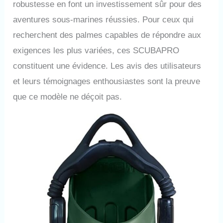
robustesse en font un investissement sûr pour des
aventures sous-marines réussies. Pour ceux qui
recherchent des palmes capables de répondre aux
exigences les plus variées, ces SCUBAPRO
constituent une évidence. Les avis des utilisateurs
et leurs témoignages enthousiastes sont la preuve
que ce modèle ne déçoit pas.