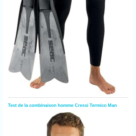
Test de la combinaison homme Cressi Termico Man