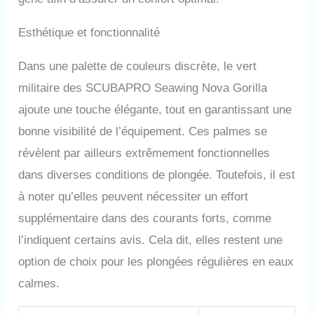
Esthétique et fonctionnalité
Dans une palette de couleurs discrète, le vert
militaire des SCUBAPRO Seawing Nova Gorilla
ajoute une touche élégante, tout en garantissant une
bonne visibilité de l’équipement. Ces palmes se
révèlent par ailleurs extrêmement fonctionnelles
dans diverses conditions de plongée. Toutefois, il est
à noter qu’elles peuvent nécessiter un effort
supplémentaire dans des courants forts, comme
l’indiquent certains avis. Cela dit, elles restent une
option de choix pour les plongées régulières en eaux
calmes.