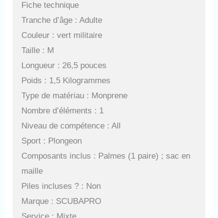
Fiche technique
Tranche d’âge : Adulte
Couleur : vert militaire
Taille : M
Longueur : 26,5 pouces
Poids : 1,5 Kilogrammes
Type de matériau : Monprene
Nombre d’éléments : 1
Niveau de compétence : All
Sport : Plongeon
Composants inclus : Palmes (1 paire) ; sac en
maille
Piles incluses ? : Non
Marque : SCUBAPRO
Service : Mixte