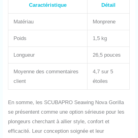
Caractéristique
Détail
Matériau
Monprene
Poids
1,5 kg
Longueur
26,5 pouces
Moyenne des commentaires
4,7 sur 5
client
étoiles
En somme, les SCUBAPRO Seawing Nova Gorilla
se présentent comme une option sérieuse pour les
plongeurs cherchant à allier style, confort et
efficacité. Leur conception soignée et leur