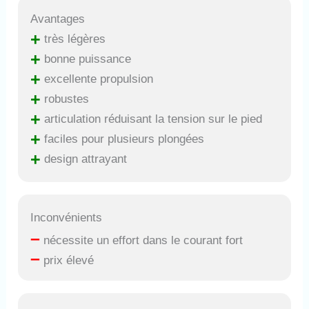
Avantages
+
très légères
+
bonne puissance
+
excellente propulsion
+
robustes
+
articulation réduisant la tension sur le pied
+
faciles pour plusieurs plongées
+
design attrayant
Inconvénients
–
nécessite un effort dans le courant fort
–
prix élevé