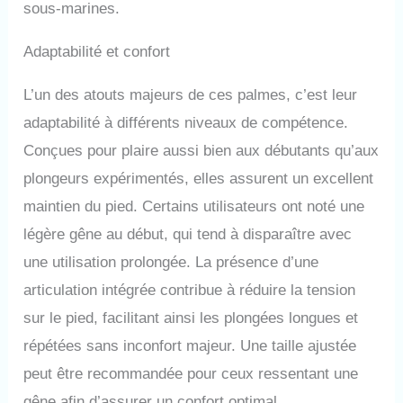
sous-marines.
Adaptabilité et confort
L’un des atouts majeurs de ces palmes, c’est leur
adaptabilité à différents niveaux de compétence.
Conçues pour plaire aussi bien aux débutants qu’aux
plongeurs expérimentés, elles assurent un excellent
maintien du pied. Certains utilisateurs ont noté une
légère gêne au début, qui tend à disparaître avec
une utilisation prolongée. La présence d’une
articulation intégrée contribue à réduire la tension
sur le pied, facilitant ainsi les plongées longues et
répétées sans inconfort majeur. Une taille ajustée
peut être recommandée pour ceux ressentant une
gêne afin d’assurer un confort optimal.