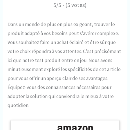
5/5 - (5 votes)
Dans un monde de plus en plus exigeant, trouver le
produit adapté à vos besoins peut s’avérer complexe.
Vous souhaitez faire un achat éclairé et être sûr que
votre choix répondra à vos attentes. C’est précisément
ici que notre test produit entre en jeu. Nous avons
minutieusement exploré les spécificités de cet article
pour vous offrir un aperçu clair de ses avantages.
Équipez-vous des connaissances nécessaires pour
adopter la solution qui conviendra le mieux à votre
quotidien.