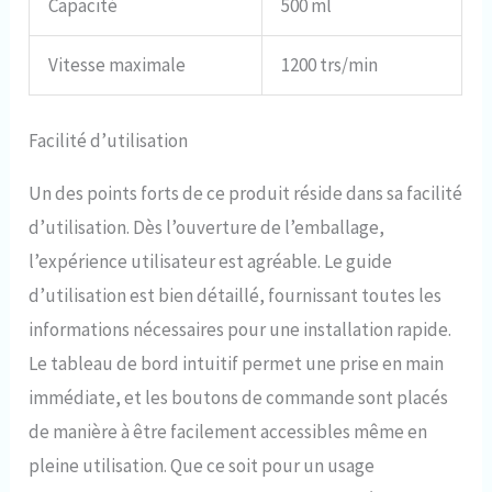
Capacité
500 ml
gonflage en 50 minutes environ
Vitesse maximale
1200 trs/min
Facilité d’utilisation
Un des points forts de ce produit réside dans sa facilité
d’utilisation. Dès l’ouverture de l’emballage,
l’expérience utilisateur est agréable. Le guide
d’utilisation est bien détaillé, fournissant toutes les
informations nécessaires pour une installation rapide.
Le tableau de bord intuitif permet une prise en main
immédiate, et les boutons de commande sont placés
de manière à être facilement accessibles même en
pleine utilisation. Que ce soit pour un usage