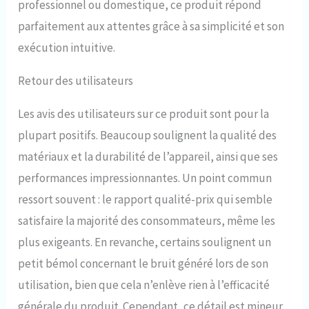
professionnel ou domestique, ce produit répond
parfaitement aux attentes grâce à sa simplicité et son
exécution intuitive.
Retour des utilisateurs
Les avis des utilisateurs sur ce produit sont pour la
plupart positifs. Beaucoup soulignent la qualité des
matériaux et la durabilité de l’appareil, ainsi que ses
performances impressionnantes. Un point commun
ressort souvent : le rapport qualité-prix qui semble
satisfaire la majorité des consommateurs, même les
plus exigeants. En revanche, certains soulignent un
petit bémol concernant le bruit généré lors de son
utilisation, bien que cela n’enlève rien à l’efficacité
générale du produit. Cependant, ce détail est mineur