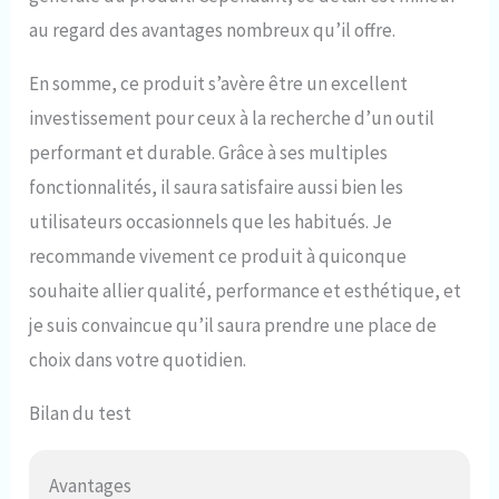
au regard des avantages nombreux qu’il offre.
En somme, ce produit s’avère être un excellent
investissement pour ceux à la recherche d’un outil
performant et durable. Grâce à ses multiples
fonctionnalités, il saura satisfaire aussi bien les
utilisateurs occasionnels que les habitués. Je
recommande vivement ce produit à quiconque
souhaite allier qualité, performance et esthétique, et
je suis convaincue qu’il saura prendre une place de
choix dans votre quotidien.
Bilan du test
Avantages