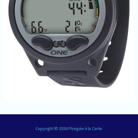
Copyright © 2026 Plongée à la Carte.