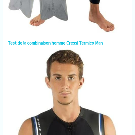
Test de la combinaison homme Cressi Termico Man