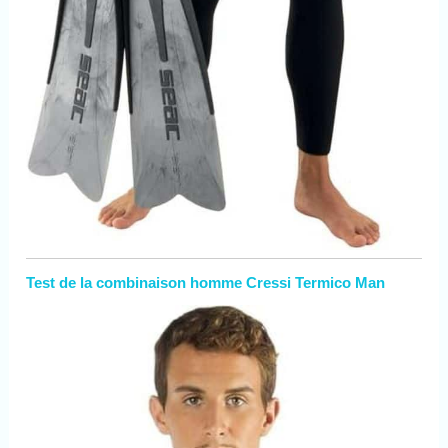
Test de la combinaison homme Cressi Termico Man