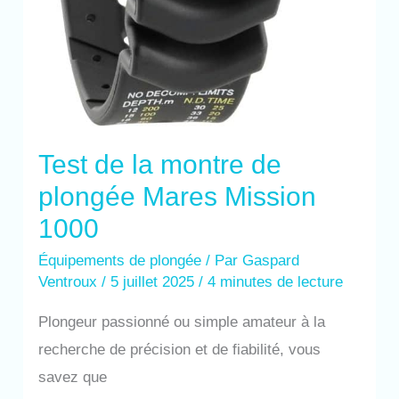
Test de la montre de
plongée Mares Mission
1000
Équipements de plongée
/ Par
Gaspard
Ventroux
/
5 juillet 2025
/
4 minutes de lecture
Plongeur passionné ou simple amateur à la
recherche de précision et de fiabilité, vous
savez que