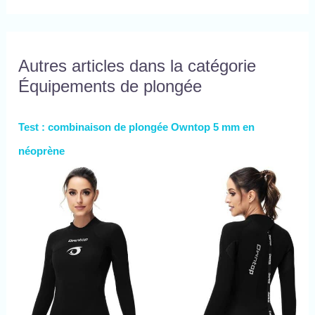
Autres articles dans la catégorie
Équipements de plongée
Test : combinaison de plongée Owntop 5 mm en
néoprène