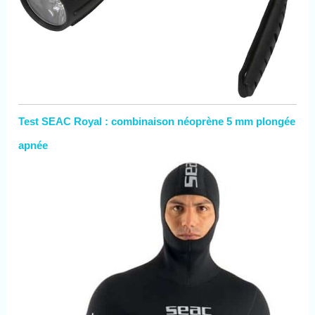
Test SEAC Royal : combinaison néoprène 5 mm plongée
apnée