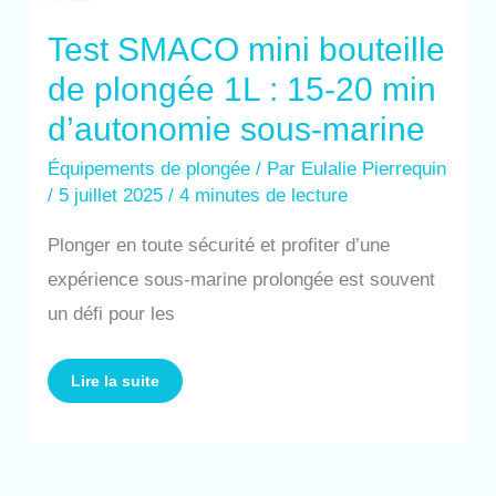
Test SMACO mini bouteille
de plongée 1L : 15-20 min
d’autonomie sous-marine
Équipements de plongée
/ Par
Eulalie Pierrequin
/
5 juillet 2025
/
4 minutes de lecture
Plonger en toute sécurité et profiter d’une
expérience sous-marine prolongée est souvent
un défi pour les
Lire la suite