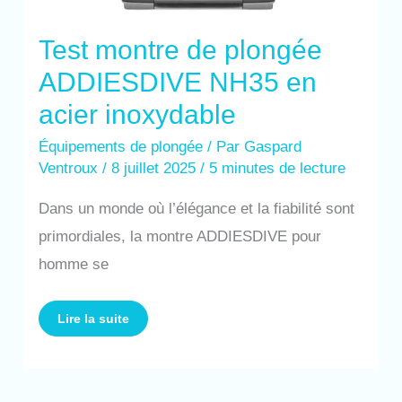
Test montre de plongée
ADDIESDIVE NH35 en
acier inoxydable
Équipements de plongée
/ Par
Gaspard
Ventroux
/
8 juillet 2025
/
5 minutes de lecture
Dans un monde où l’élégance et la fiabilité sont
primordiales, la montre ADDIESDIVE pour
homme se
Lire la suite