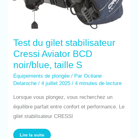
Test du gilet stabilisateur
Cressi Aviator BCD
noir/blue, taille S
Équipements de plongée
/ Par
Océane
Delaroche
/
4 juillet 2025
/
4 minutes de lecture
Lorsque vous plongez, vous recherchez un
équilibre parfait entre confort et performance. Le
gilet stabilisateur CRESSI
Lire la suite