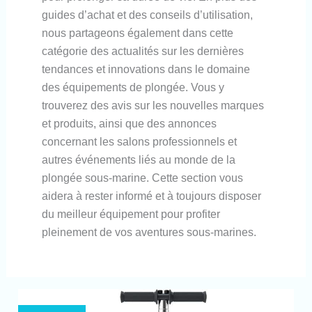
guides d’achat et des conseils d’utilisation,
nous partageons également dans cette
catégorie des actualités sur les dernières
tendances et innovations dans le domaine
des équipements de plongée. Vous y
trouverez des avis sur les nouvelles marques
et produits, ainsi que des annonces
concernant les salons professionnels et
autres événements liés au monde de la
plongée sous-marine. Cette section vous
aidera à rester informé et à toujours disposer
du meilleur équipement pour profiter
pleinement de vos aventures sous-marines.
Test