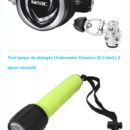
Test lampe de plongée Underwater Kinetics SL3 eled L2
jaune sécurité