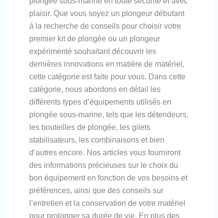
plongée sous-marine en toute sécurité et avec
plaisir. Que vous soyez un plongeur débutant
à la recherche de conseils pour choisir votre
premier kit de plongée ou un plongeur
expérimenté souhaitant découvrir les
dernières innovations en matière de matériel,
cette catégorie est faite pour vous. Dans cette
catégorie, nous abordons en détail les
différents types d’équipements utilisés en
plongée sous-marine, tels que les détendeurs,
les bouteilles de plongée, les gilets
stabilisateurs, les combinaisons et bien
d’autres encore. Nos articles vous fourniront
des informations précieuses sur le choix du
bon équipement en fonction de vos besoins et
préférences, ainsi que des conseils sur
l’entretien et la conservation de votre matériel
pour prolonger sa durée de vie. En plus des