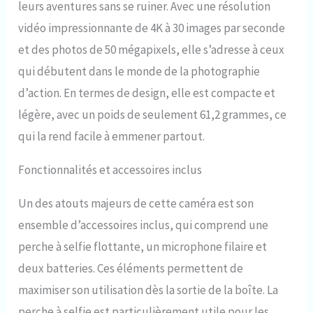
leurs aventures sans se ruiner. Avec une résolution
vidéo impressionnante de 4K à 30 images par seconde
et des photos de 50 mégapixels, elle s’adresse à ceux
qui débutent dans le monde de la photographie
d’action. En termes de design, elle est compacte et
légère, avec un poids de seulement 61,2 grammes, ce
qui la rend facile à emmener partout.
Fonctionnalités et accessoires inclus
Un des atouts majeurs de cette caméra est son
ensemble d’accessoires inclus, qui comprend une
perche à selfie flottante, un microphone filaire et
deux batteries. Ces éléments permettent de
maximiser son utilisation dès la sortie de la boîte. La
perche à selfie est particulièrement utile pour les