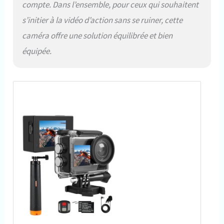
compte. Dans l’ensemble, pour ceux qui souhaitent
s’initier à la vidéo d’action sans se ruiner, cette
caméra offre une solution équilibrée et bien
équipée.