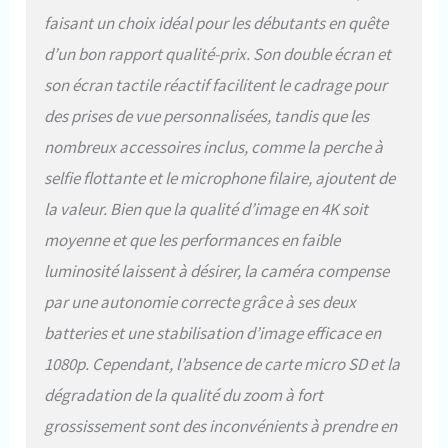
faisant un choix idéal pour les débutants en quête
d’un bon rapport qualité-prix. Son double écran et
son écran tactile réactif facilitent le cadrage pour
des prises de vue personnalisées, tandis que les
nombreux accessoires inclus, comme la perche à
selfie flottante et le microphone filaire, ajoutent de
la valeur. Bien que la qualité d’image en 4K soit
moyenne et que les performances en faible
luminosité laissent à désirer, la caméra compense
par une autonomie correcte grâce à ses deux
batteries et une stabilisation d’image efficace en
1080p. Cependant, l’absence de carte micro SD et la
dégradation de la qualité du zoom à fort
grossissement sont des inconvénients à prendre en