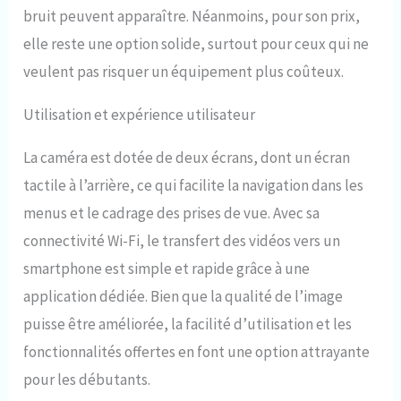
bruit peuvent apparaître. Néanmoins, pour son prix,
elle reste une option solide, surtout pour ceux qui ne
veulent pas risquer un équipement plus coûteux.
Utilisation et expérience utilisateur
La caméra est dotée de deux écrans, dont un écran
tactile à l’arrière, ce qui facilite la navigation dans les
menus et le cadrage des prises de vue. Avec sa
connectivité Wi-Fi, le transfert des vidéos vers un
smartphone est simple et rapide grâce à une
application dédiée. Bien que la qualité de l’image
puisse être améliorée, la facilité d’utilisation et les
fonctionnalités offertes en font une option attrayante
pour les débutants.