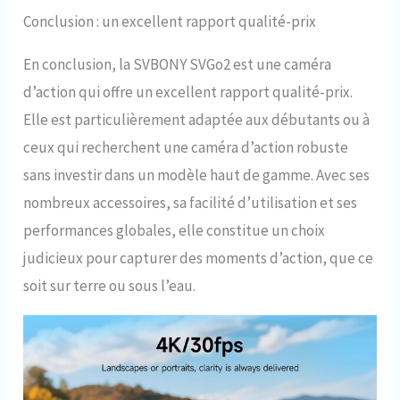
Conclusion : un excellent rapport qualité-prix
En conclusion, la SVBONY SVGo2 est une caméra
d’action qui offre un excellent rapport qualité-prix.
Elle est particulièrement adaptée aux débutants ou à
ceux qui recherchent une caméra d’action robuste
sans investir dans un modèle haut de gamme. Avec ses
nombreux accessoires, sa facilité d’utilisation et ses
performances globales, elle constitue un choix
judicieux pour capturer des moments d’action, que ce
soit sur terre ou sous l’eau.