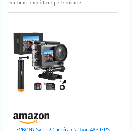
solution complète et performante.
SVBONY SVGo 2 Caméra d'action 4K30FPS