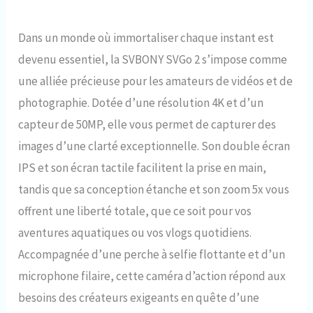
Dans un monde où immortaliser chaque instant est
devenu essentiel, la SVBONY SVGo 2 s’impose comme
une alliée précieuse pour les amateurs de vidéos et de
photographie. Dotée d’une résolution 4K et d’un
capteur de 50MP, elle vous permet de capturer des
images d’une clarté exceptionnelle. Son double écran
IPS et son écran tactile facilitent la prise en main,
tandis que sa conception étanche et son zoom 5x vous
offrent une liberté totale, que ce soit pour vos
aventures aquatiques ou vos vlogs quotidiens.
Accompagnée d’une perche à selfie flottante et d’un
microphone filaire, cette caméra d’action répond aux
besoins des créateurs exigeants en quête d’une