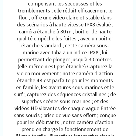
compensant les secousses et les
tremblements ; elle réduit efficacement le
flou ; offre une vidéo claire et stable dans
des scénarios à haute vitesse IPX8 évalué ;
caméra étanche à 30 m ; boîtier de haute
qualité empêche les fuites ; avec un boîtier
étanche standard ; cette caméra sous-
marine avec tuba a un indice IPX8 ; lui
permettant de plonger jusqu'à 30 mètres
(elle-même n'est pas étanche) Capturez la
vie en mouvement ; notre caméra d'action
étanche 4K est parfaite pour les moments
en famille, les aventures sous-marines et le
surf ; capturez des séquences cristallines ; de
superbes scènes sous-marines ; et des
vidéos HD vibrantes de chaque vague Entrée
sans soucis ; prise de vue sans effort ; conçue
pour les débutants ; notre caméra d'action
prend en charge le fonctionnement de