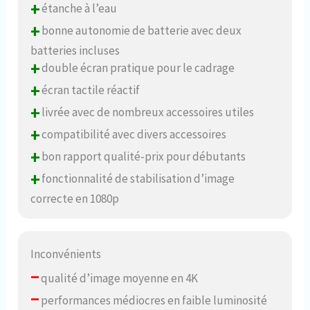
+
étanche à l’eau
+
bonne autonomie de batterie avec deux
batteries incluses
+
double écran pratique pour le cadrage
+
écran tactile réactif
+
livrée avec de nombreux accessoires utiles
+
compatibilité avec divers accessoires
+
bon rapport qualité-prix pour débutants
+
fonctionnalité de stabilisation d’image
correcte en 1080p
Inconvénients
–
qualité d’image moyenne en 4K
–
performances médiocres en faible luminosité