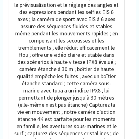
la prévisualisation et le réglage des angles et
des expressions pendant les selfies EIS 6
axes ; la caméra de sport avec EIS à 6 axes
assure des séquences fluides et stables
même pendant les mouvements rapides ; en
compensant les secousses et les
tremblements ; elle réduit efficacement le
flou ; offre une vidéo claire et stable dans
des scénarios à haute vitesse IPX8 évalué ;
caméra étanche à 30 m ; boîtier de haute
qualité empêche les fuites ; avec un boîtier
étanche standard ; cette caméra sous-
marine avec tuba a un indice IPX8 ; lui
permettant de plonger jusqu'à 30 mètres
(elle-même n'est pas étanche) Capturez la
vie en mouvement ; notre caméra d'action
étanche 4K est parfaite pour les moments
en famille, les aventures sous-marines et le
surf ; capturez des séquences cristallines ; de