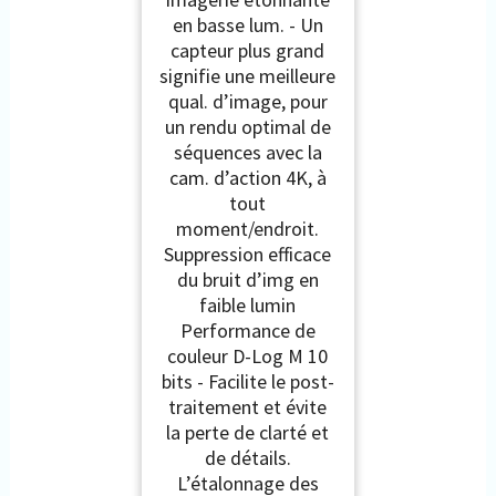
en basse lum. - Un
capteur plus grand
signifie une meilleure
qual. d’image, pour
un rendu optimal de
séquences avec la
cam. d’action 4K, à
tout
moment/endroit.
Suppression efficace
du bruit d’img en
faible lumin
Performance de
couleur D-Log M 10
bits - Facilite le post-
traitement et évite
la perte de clarté et
de détails.
L’étalonnage des