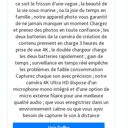
ce soit le frisson d'une vague ; la beauté de
la vie sous-marine ; ou la joie du temps en
famille ; notre appareil photo vous garantit
de ne jamais manquer un moment Chargez
et prenez des photos en toute confiance ; les
deux batteries de la caméra de création de
contenu prennent en charge 3 heures de
prise de vue 4K ; le double chargeur charge
les deux batteries rapidement ; gain de
temps ; surveillance en temps réel empêche
les problèmes de faible consommation
Capturez chaque son avec précision ; notre
caméra 4K Ultra HD dispose d'un
microphone mono intégré et d'une option de
micro externe filaire pour une meilleure
qualité audio ; que vous enregistriez dans un
environnement calme ou que vous ayez
besoin de capturer le son à distance