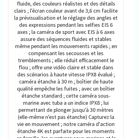
fluide, des couleurs réalistes et des détails
clairs ; l'écran couleur avant de 3,6 cm facilite
la prévisualisation et le réglage des angles et
des expressions pendant les selfies EIS 6
axes ; la caméra de sport avec EIS à 6 axes
assure des séquences fluides et stables
même pendant les mouvements rapides ; en
compensant les secousses et les
tremblements ; elle réduit efficacement le
flou ; offre une vidéo claire et stable dans
des scénarios à haute vitesse IPX8 évalué ;
caméra étanche à 30 m ; boîtier de haute
qualité empêche les fuites ; avec un boîtier
étanche standard ; cette caméra sous-
marine avec tuba a un indice IPX8 ; lui
permettant de plonger jusqu'à 30 mètres
(elle-même n'est pas étanche) Capturez la
vie en mouvement ; notre caméra d'action
étanche 4K est parfaite pour les moments