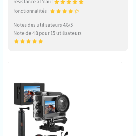
résistance à l’eau :
fonctionnalités :
Notes des utilisateurs 4.8/5
Note de 4.8 pour 15 utilisateurs