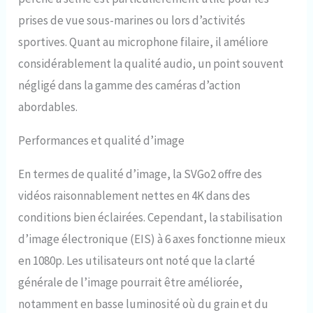
prises de vue sous-marines ou lors d’activités
sportives. Quant au microphone filaire, il améliore
considérablement la qualité audio, un point souvent
négligé dans la gamme des caméras d’action
abordables.
Performances et qualité d’image
En termes de qualité d’image, la SVGo2 offre des
vidéos raisonnablement nettes en 4K dans des
conditions bien éclairées. Cependant, la stabilisation
d’image électronique (EIS) à 6 axes fonctionne mieux
en 1080p. Les utilisateurs ont noté que la clarté
générale de l’image pourrait être améliorée,
notamment en basse luminosité où du grain et du