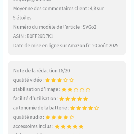
Moyenne des commentaires client : 4,8 sur
5 étoiles
Numéro du modèle de l’article : SVGo2
ASIN : B0FF29D7K1
Date de mise en ligne sur Amazon.fr : 20 août 2025
Note de la rédaction 16/20
qualité vidéo :
stabilisation d’image :
facilité d’utilisation :
autonomie de la batterie :
qualité audio :
accessoires inclus :