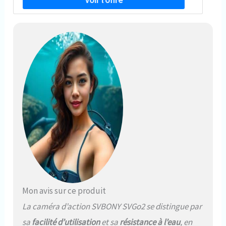
Mon avis sur ce produit
La caméra d’action SVBONY SVGo2 se distingue par
sa
facilité d’utilisation
et sa
résistance à l’eau
, en