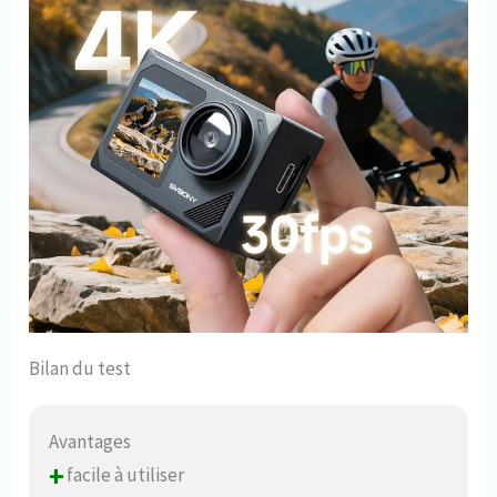
Bilan du test
Avantages
+
facile à utiliser