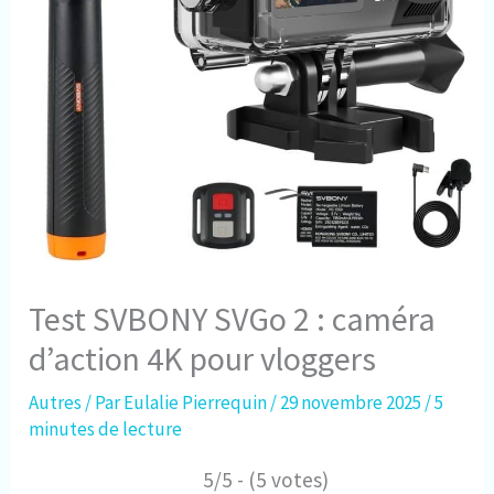
Test SVBONY SVGo 2 : caméra
d’action 4K pour vloggers
Autres
/ Par
Eulalie Pierrequin
/
29 novembre 2025
/
5
minutes de lecture
5/5 - (5 votes)