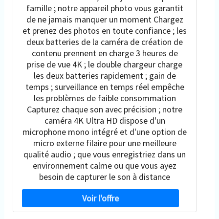
famille ; notre appareil photo vous garantit
de ne jamais manquer un moment Chargez
et prenez des photos en toute confiance ; les
deux batteries de la caméra de création de
contenu prennent en charge 3 heures de
prise de vue 4K ; le double chargeur charge
les deux batteries rapidement ; gain de
temps ; surveillance en temps réel empêche
les problèmes de faible consommation
Capturez chaque son avec précision ; notre
caméra 4K Ultra HD dispose d'un
microphone mono intégré et d'une option de
micro externe filaire pour une meilleure
qualité audio ; que vous enregistriez dans un
environnement calme ou que vous ayez
besoin de capturer le son à distance