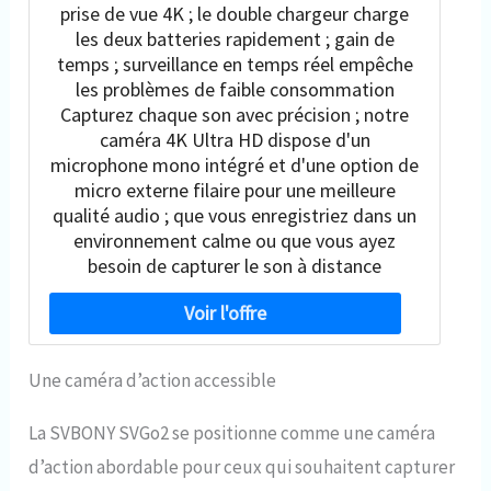
prise de vue 4K ; le double chargeur charge
les deux batteries rapidement ; gain de
temps ; surveillance en temps réel empêche
les problèmes de faible consommation
Capturez chaque son avec précision ; notre
caméra 4K Ultra HD dispose d'un
microphone mono intégré et d'une option de
micro externe filaire pour une meilleure
qualité audio ; que vous enregistriez dans un
environnement calme ou que vous ayez
besoin de capturer le son à distance
Une caméra d’action accessible
La SVBONY SVGo2 se positionne comme une caméra
d’action abordable pour ceux qui souhaitent capturer